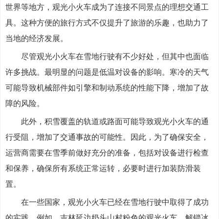
世界等地方，观光小火车成为了连接不同景点的理想交通工
具。这种方便的旅行方式不仅提升了旅游的乐趣，也助力了
当地的经济发展。
尽管观光小火车在雪地行驶有不少好处，但其中也面临
许多挑战。最明显的问题是低温对设备的影响。寒冷的天气
可能导致机械部件如引擎和制动系统的性能下降，增加了故
障的风险。
此外，积雪覆盖的轨道或路面可能导致观光小火车的通
行受阻，增加了交通事故的可能性。因此，为了确保安全，
运营商需要在雪季前做好充分的准备，包括对设备进行检查
和保养，确保所有系统正常运转，必要时进行加装防滑装
置。
在一些国家，观光小火车已经在雪地行驶中取得了成功
的实践。例如，吉林延边奶头山村粉色的观光火车，解锁冰