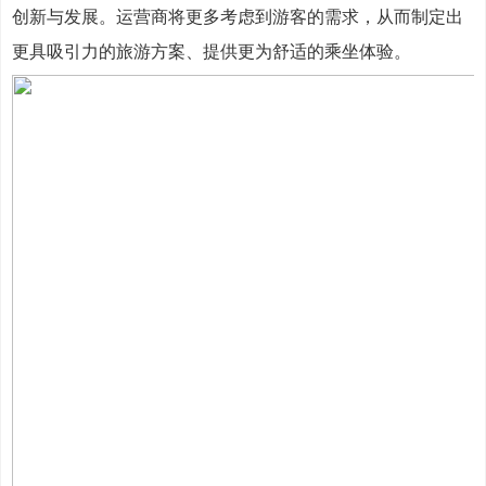
创新与发展。运营商将更多考虑到游客的需求，从而制定出
更具吸引力的旅游方案、提供更为舒适的乘坐体验。