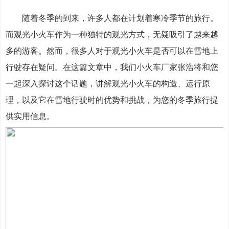
随着冬季的到来，许多人都在计划着寒冷季节的旅行。
而观光小火车作为一种独特的观光方式，无疑吸引了越来越
多的游客。然而，很多人对于观光小火车是否可以在雪地上
行驶存在疑问。在这篇文章中，我们小火车厂家张浩将和您
一起深入探讨这个话题，讲解观光小火车的构造、运行原
理，以及它在雪地行驶时的优势和挑战，为您的冬季旅行提
供实用信息。