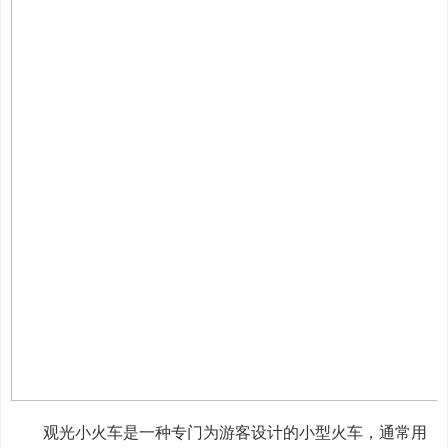
观光小火车是一种专门为游客设计的小型火车，通常用