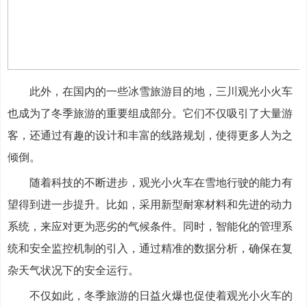
此外，在国内的一些冰雪旅游目的地，三川观光小火车
也成为了冬季旅游的重要组成部分。它们不仅吸引了大量游
客，还通过有趣的设计和丰富的线路规划，使得更多人为之
倾倒。
随着科技的不断进步，观光小火车在雪地行驶的能力有
望得到进一步提升。比如，采用新型耐寒材料和先进的动力
系统，来应对更为恶劣的气候条件。同时，智能化的管理系
统和安全监控机制的引入，通过精准的数据分析，确保在复
杂天气状况下的安全运行。
不仅如此，冬季旅游的日益火爆也促使着观光小火车的