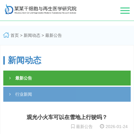
首页
>
新闻动态
>
最新公告
新闻动态
最新公告
行业新闻
观光小火车可以在雪地上行驶吗？
最新公告
2026-01-24