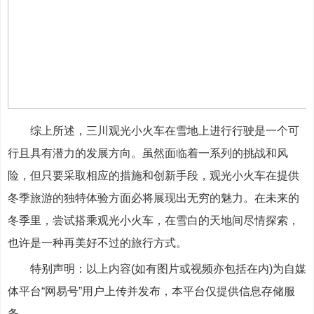
综上所述，三川观光小火车在雪地上进行行驶是一个可
行且具有潜力的发展方向。虽然面临着一系列的挑战和风
险，但只要采取相应的措施和创新手段，观光小火车在提供
冬季旅游的独特体验方面必将展现出无穷的魅力。在未来的
冬季里，尝试搭乘观光小火车，在雪白的天地间尽情探索，
也许是一种再美好不过的旅行方式。
特别声明：以上内容(如有图片或视频亦包括在内)为自媒
体平台“网易号”用户上传并发布，本平台仅提供信息存储服
务。