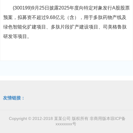
(300199)9月25日披露2025年度向特定对象发行A股股票
预案，拟募资不超过9.68亿元（含），用于多肽药物产线及
绿色智能化扩建项目、多肽片段扩产建设项目、司美格鲁肽
研发等项目。
友情链接：
Copyright © 2012-2018 某某公司 版权所有 非商用版本
琼ICP备
xxxxxxxx号