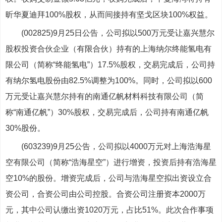
昕华夏迪拜100%股权，从而间接持有坚戈区块100%权益。
(002825)9月25日公告，公司拟以500万元受让嘉兴慧尔
股权投资合伙企业（有限合伙）持有的上海纳尔终能氢电有
限公司（简称“终能氢电”）17.5%股权，交易完成后，公司持
有纳尔氢电股份由82.5%调整为100%。同时，公司拟以600
万元受让嘉兴慧尔持有的南通亿帆材料科技有限公司（简
称“南通亿帆”）30%股权，交易完成后，公司持有南通亿帆
30%股份。
(603239)9月25公告，公司拟以4000万元对上海浩海星
空有限公司（简称“浩海星空”）进行增资，投资后持有浩海星
空10%的股份。增资完成后，公司与浩海星空拟出资设立合
资公司，合资公司由公司控股。合资公司注册资本2000万
元，其中公司认缴出资1020万元，占比51%。此次合作事项