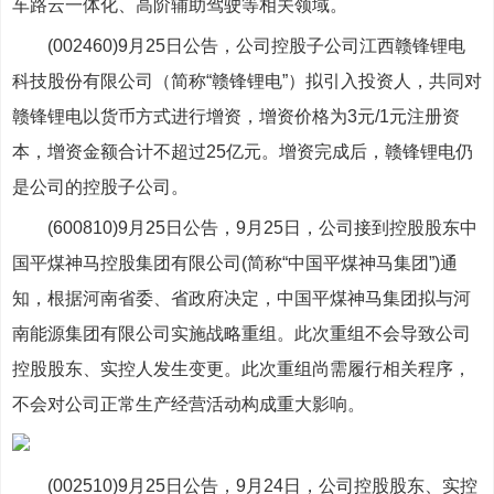
车路云一体化、高阶辅助驾驶等相关领域。
(002460)9月25日公告，公司控股子公司江西赣锋锂电
科技股份有限公司（简称“赣锋锂电”）拟引入投资人，共同对
赣锋锂电以货币方式进行增资，增资价格为3元/1元注册资
本，增资金额合计不超过25亿元。增资完成后，赣锋锂电仍
是公司的控股子公司。
(600810)9月25日公告，9月25日，公司接到控股股东中
国平煤神马控股集团有限公司(简称“中国平煤神马集团”)通
知，根据河南省委、省政府决定，中国平煤神马集团拟与河
南能源集团有限公司实施战略重组。此次重组不会导致公司
控股股东、实控人发生变更。此次重组尚需履行相关程序，
不会对公司正常生产经营活动构成重大影响。
(002510)9月25日公告，9月24日，公司控股股东、实控