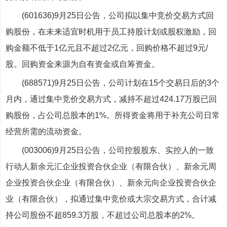
(601636)9月25日公告，公司拟以集中竞价交易方式回
购股份，在未来适宜时机用于员工持股计划或股权激励，回
购金额不低于1亿元且不超过2亿元，回购价格不超过9元/
股。回购资金来源为自有资金或自筹资金。
(688571)9月25日公告，公司计划在15个交易日后的3个
月内，通过集中竞价交易方式，减持不超过424.17万股已回
购股份，占公司总股本的1%。所得资金将用于补充公司日常
经营所需的流动资金。
(003006)9月25日公告，公司控股股东、实控人的一致
行动人新余元汇企业投资合伙企业（有限合伙）、新余元周
企业投资合伙企业（有限合伙）、新余元向企业投资合伙企
业（有限合伙），拟通过集中竞价或大宗交易方式，合计减
持公司股份不超859.3万股，不超过公司总股本的2%。