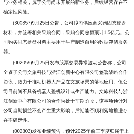
与业务相关，属于公司尚未开展的新业务，后续经营存在不
确定性风险。
(300857)9月25日公告，公司拟向供应商采购固态硬盘
材料，并签署相关采购合同，采购合同总额预计1.5亿元。公
司购买固态硬盘材料主要用于生产制造自用的数据存储服务
器。
(002059)9月25日发布股票交易异常波动公告称，公司
全资子公司文旅科技与浙江创新中心有限公司签署战略合作
协议，致力于推动机器人产品在文旅场景的落地应用。但公
司目前尚不具备机器人整机设计或生产能力。文旅科技与浙
江创新中心有限公司的合作尚处于前期阶段，该事项预计对
公司当期损益不会产生重大影响，后期能否顺利落地推进存
在不确定性。
(002803)发布业绩预告，预计2025年前三季度归属于上