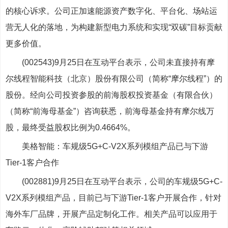
的核心诉求。公司正加速能源资产数字化、平台化、场站运
营无人化的落地，为构建新型电力系统和实现“双碳”目标贡献
更多价值。
(002543)9月25日在互动平台表示，公司未直接持有摩
尔线程智能科技（北京）股份有限公司（简称“摩尔线程”）的
股份。经向公司投资参股的前海股权投资基金（有限合伙）
（简称“前海母基金”）咨询获悉，前海母基金持有摩尔线万
股，最终受益股权比例为0.4664%。
美格智能：车规级5G+C-V2X系列模组产品已与下游
Tier-1客户合作
(002881)9月25日在互动平台表示，公司的车规级5G+C-
V2X系列模组产品，目前已与下游Tier-1客户开展合作，针对
海外车厂品牌，开展产品定制化工作。相关产品可以应用于