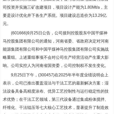
司投资并实施三矿改建项目，项目设计产能为1.80Mt/a，主
要是设计优化井下各生产系统。项目建设总造价为13.29亿
元。
(601666)9月25日公告，公司接到控股股东中国平煤神
马控股集团有限公司的通知，河南省委、省政府决定对河南
能源集团有限公司和中国平煤神马控股集团有限公司实施战
略重组。上述重组事项不会对公司生产经营活动产生重大影
响。公司实控人为河南省国资委，公司控制权不发生变化。
9月25日下午，(300457)在2025年半年度业绩说明会上
表示，公司已推出覆盖湿法与干法工艺的最新解决方案：湿
法设备具备高精度涂布、优异工艺控制性与运行稳定性的技
术优势；在干法工艺领域，第三代设备通过集成粉体搅拌、
纤维化、干法辊压等七大核心工艺技术，显著提升了制造效