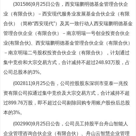
(301586)9月25日公告，西安瑞鹏明德基金管理合伙企
业（有限合伙）－西安现代服务业发展基金合伙企业（有限
合伙）（简称“西安现代”）及其一致行动人西安瑞鹏明德基金
管理合伙企业（有限合伙）－南京明瑞一号创业投资合伙企
业(有限合伙)、西安瑞鹏明德基金管理合伙企业（有限合伙）
－南京明瑞二号股权投资合伙企业（有限合伙），计划通过
集中竞价和大宗交易方式，合计减持不超过248.93万股，占
公司总股本的3%。
(002811)9月25公告，公司控股股东深圳市亚泰一兆投
资有限公司拟通过集中竞价及大宗交易方式，合计减持不超
过899.76万股，即不超过公司剔除回购专用账户股份后总股
本的3%。
(002990)9月25日公告，公司员工持股平台舟山智能人
企业管理咨询合伙企业（有限合伙）、舟山云智慧企业管理