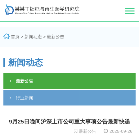
首页
>
新闻动态
>
最新公告
新闻动态
最新公告
行业新闻
9月25日晚间沪深上市公司重大事项公告最新快递
最新公告
2025-09-26