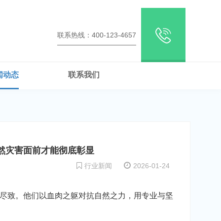
联系热线：400-123-4657
闻动态
联系我们
然灾害面前才能彻底彰显
行业新闻
2026-01-24
尽致。他们以血肉之躯对抗自然之力，用专业与坚