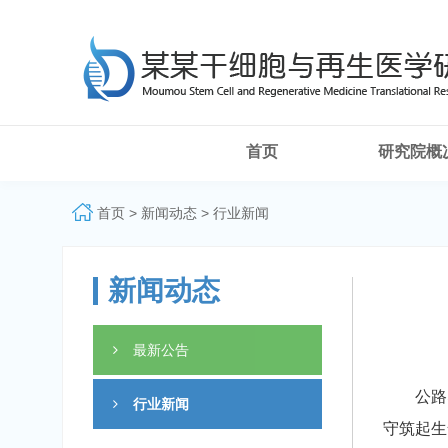
首页
研究院概
首页
>
新闻动态
>
行业新闻
新闻动态
最新公告
公路养
行业新闻
守筑起生