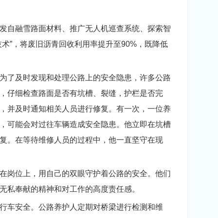
发自融雪路面材料、推广无人机巡查系统、探索智
术”，将废旧沥青回收利用率提升至90%，既降低
为了及时发现和处理公路上的安全隐患，许多公路
，仔细检查路面是否有坑槽、裂缝，护栏是否完
，并及时通知相关人员进行修复。有一次，一位养
，可能会对过往车辆造成安全隐患。他立即在坑槽
复。在等待维修人员的过程中，他一直坚守在现
在岗位上，用自己的双眼守护着公路的安全。他们
无私奉献的精神和对工作的高度责任感。
行车安全。公路养护人定期对桥梁进行检测和维