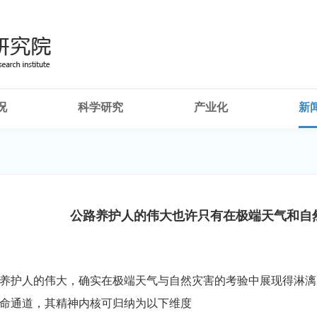
况
科学研究
产业化
新
公路养护人的伟大也许只有在极端天气和自
护人的伟大，确实在极端天气与自然灾害的考验中展现得淋漓
命通道，其精神内核可归纳为以下维度