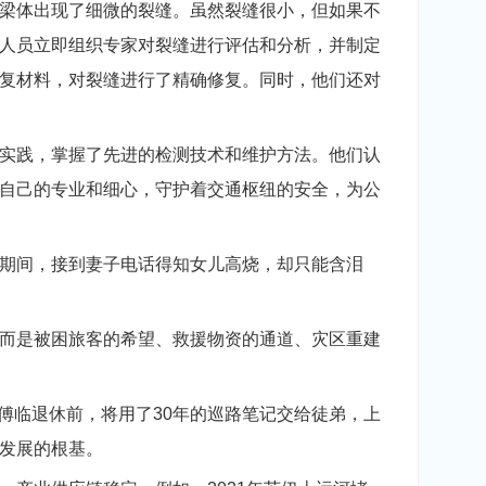
梁体出现了细微的裂缝。虽然裂缝很小，但如果不
人员立即组织专家对裂缝进行评估和分析，并制定
复材料，对裂缝进行了精确修复。同时，他们还对
实践，掌握了先进的检测技术和维护方法。他们认
自己的专业和细心，守护着交通枢纽的安全，为公
期间，接到妻子电话得知女儿高烧，却只能含泪
而是被困旅客的希望、救援物资的通道、灾区重建
师傅临退休前，将用了30年的巡路笔记交给徒弟，上
发展的根基。