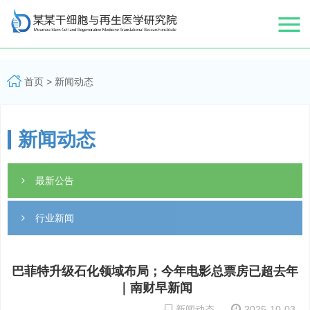
首页
>
新闻动态
新闻动态
最新公告
行业新闻
巴菲特升级石化领域布局；今年电影总票房已超去年
｜南财早新闻
新闻动态
2025-10-03