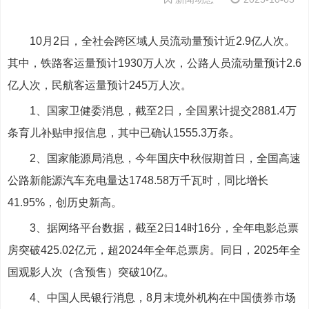
10月2日，全社会跨区域人员流动量预计近2.9亿人次。
其中，铁路客运量预计1930万人次，公路人员流动量预计2.6
亿人次，民航客运量预计245万人次。
1、国家卫健委消息，截至2日，全国累计提交2881.4万
条育儿补贴申报信息，其中已确认1555.3万条。
2、国家能源局消息，今年国庆中秋假期首日，全国高速
公路新能源汽车充电量达1748.58万千瓦时，同比增长
41.95%，创历史新高。
3、据网络平台数据，截至2日14时16分，全年电影总票
房突破425.02亿元，超2024年全年总票房。同日，2025年全
国观影人次（含预售）突破10亿。
4、中国人民银行消息，8月末境外机构在中国债券市场